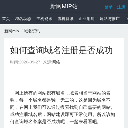
新网MIP站
登录
注册
首页
域名动态
主机资讯
虚机资讯
企业邮局
建站与推广
新网mip
域名资讯
如何查询域名注册是否成功
时间:
2020-09-27
来源:
网络
网上所有的网站都有域名，域名相当于网站的名
称，每一个域名都是独一无二的，这是因为域名不
同，在网上我们可以通过搜索找到自己需要的网站。
成功注册域名后，网站建设即可正常使用。所以该如
何查询域名备案是否成功呢，一起来看看吧。