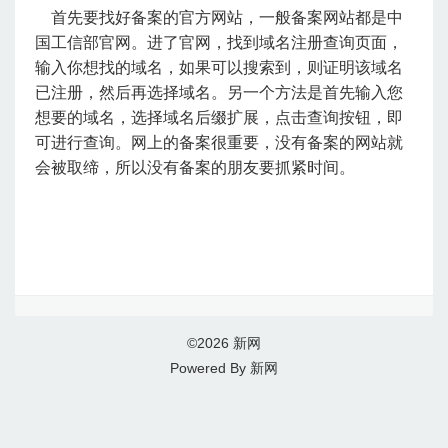
首先要找好备案的官方网站，一般备案网站都是中
国工信部官网。进了官网，找到域名注册查询页面，
输入你想找的域名，如果可以搜索到，则证明该域名
已注册，然后再选择域名。另一个方法是首先输入您
想要的域名，选择域名后缀扩展，点击查询按钮，即
可进行查询。网上的备案很重要，没有备案的网站就
会被取缔，所以没有备案的朋友要抓紧时间。
©2026
新网
Powered By
新网